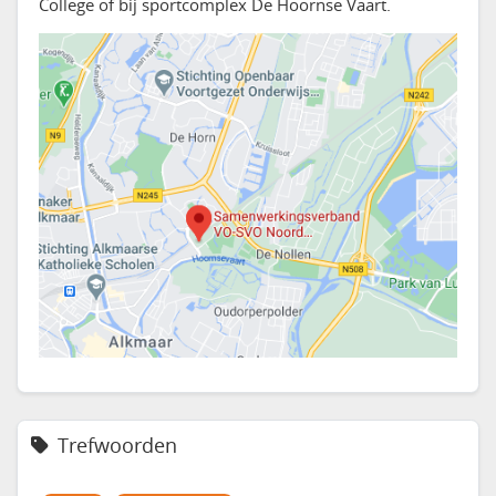
College of bij sportcomplex De Hoornse Vaart.
Trefwoorden