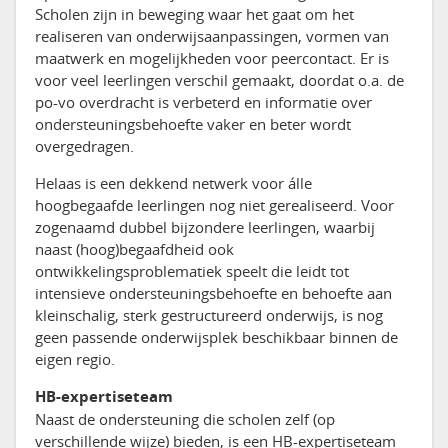
Scholen zijn in beweging waar het gaat om het
realiseren van onderwijsaanpassingen, vormen van
maatwerk en mogelijkheden voor peercontact. Er is
voor veel leerlingen verschil gemaakt, doordat o.a. de
po-vo overdracht is verbeterd en informatie over
ondersteuningsbehoefte vaker en beter wordt
overgedragen.
Helaas is een dekkend netwerk voor álle
hoogbegaafde leerlingen nog niet gerealiseerd. Voor
zogenaamd dubbel bijzondere leerlingen, waarbij
naast (hoog)begaafdheid ook
ontwikkelingsproblematiek speelt die leidt tot
intensieve ondersteuningsbehoefte en behoefte aan
kleinschalig, sterk gestructureerd onderwijs, is nog
geen passende onderwijsplek beschikbaar binnen de
eigen regio.
HB-expertiseteam
Naast de ondersteuning die scholen zelf (op
verschillende wijze) bieden, is een HB-expertiseteam