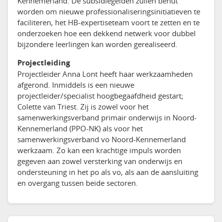
Kennemerland. De subsidiegelden zullen benut
worden om nieuwe professionaliseringsinitiatieven te
faciliteren, het HB-expertiseteam voort te zetten en te
onderzoeken hoe een dekkend netwerk voor dubbel
bijzondere leerlingen kan worden gerealiseerd.
Projectleiding
Projectleider Anna Lont heeft haar werkzaamheden
afgerond. Inmiddels is een nieuwe
projectleider/specialist hoogbegaafdheid gestart;
Colette van Triest. Zij is zowel voor het
samenwerkingsverband primair onderwijs in Noord-
Kennemerland (PPO-NK) als voor het
samenwerkingsverband vo Noord-Kennemerland
werkzaam. Zo kan een krachtige impuls worden
gegeven aan zowel versterking van onderwijs en
ondersteuning in het po als vo, als aan de aansluiting
en overgang tussen beide sectoren.