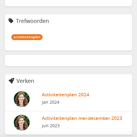
Trefwoorden
activiteitenplan
Verken
Activiteitenplan 2024
jan 2024
Activiteitenplan mei-december 2023
jun 2023