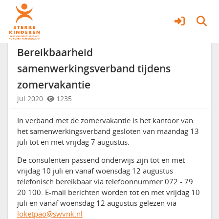
Nieuwsberichten
Meer
Bereikbaarheid
samenwerkingsverband tijdens
zomervakantie
jul 2020
1235
In verband met de zomervakantie is het kantoor van
het samenwerkingsverband gesloten van maandag 13
juli tot en met vrijdag 7 augustus.
De consulenten passend onderwijs zijn tot en met
vrijdag 10 juli en vanaf woensdag 12 augustus
telefonisch bereikbaar via telefoonnummer 072 - 79
20 100. E-mail berichten worden tot en met vrijdag 10
juli en vanaf woensdag 12 augustus gelezen via
loketpao@swvnk.nl